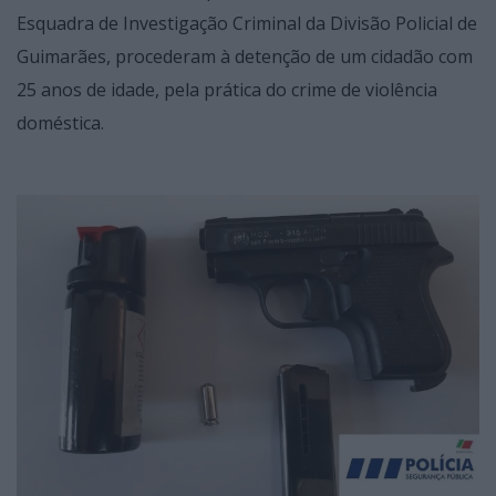
Esquadra de Investigação Criminal da Divisão Policial de
Guimarães, procederam à detenção de um cidadão com
25 anos de idade, pela prática do crime de violência
doméstica.