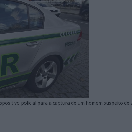
positivo policial para a captura de um homem suspeito de 