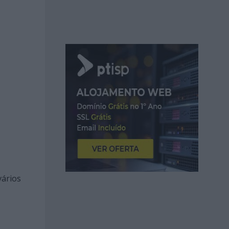
vários