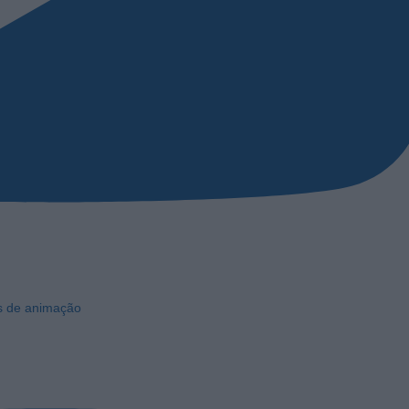
os de animação