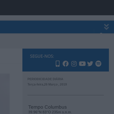
EWSLETTER
PUBLICIDADE
SEGUE-NOS:
PERIODICIDADE DIÁRIA
Terça-feira,26 Março , 2019