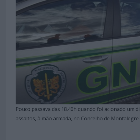
Pouco passava das 18.40h quando foi acionado um dis
assaltos, à mão armada, no Concelho de Montalegre.