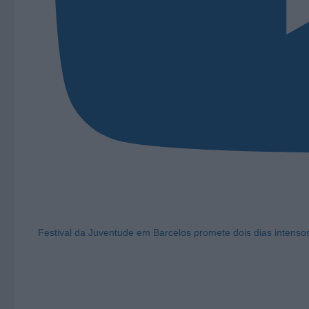
Festival da Juventude em Barcelos promete dois dias intens