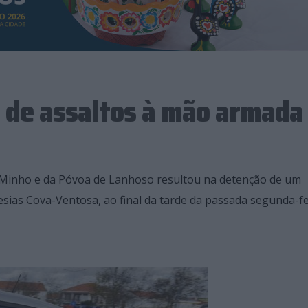
 de assaltos à mão armada
Minho e da Póvoa de Lanhoso resultou na detenção de um
sias Cova-Ventosa, ao final da tarde da passada segunda-fe