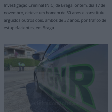
Investigação Criminal (NIC) de Braga, ontem, dia 17 de
novembro, deteve um homem de 30 anos e constituiu
arguidos outros dois, ambos de 32 anos, por tráfico de
estupefacientes, em Braga.