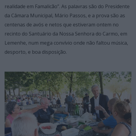
realidade em Famalicão”. As palavras são do Presidente
da Câmara Municipal, Mário Passos, e a prova são as
centenas de avós e netos que estiveram ontem no
recinto do Santuário da Nossa Senhora do Carmo, em
Lemenhe, num mega convívio onde não faltou música,
desporto, e boa disposição.