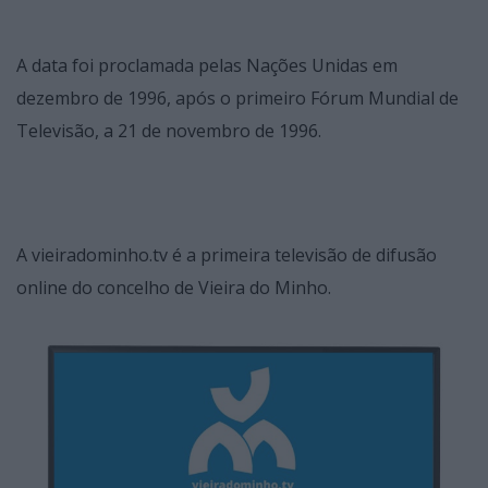
A data foi proclamada pelas Nações Unidas em
dezembro de 1996, após o primeiro Fórum Mundial de
Televisão, a 21 de novembro de 1996.
A vieiradominho.tv é a primeira televisão de difusão
online do concelho de Vieira do Minho.