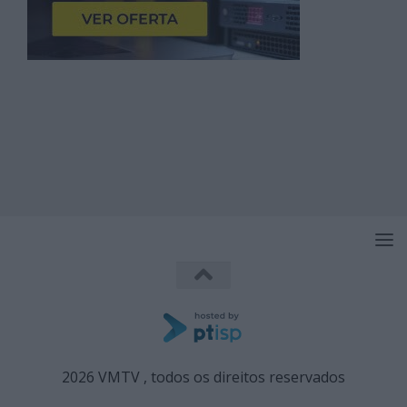
2026 VMTV , todos os direitos reservados