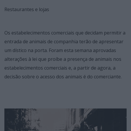
Restaurantes e lojas
Os estabelecimentos comerciais que decidam permitir a
entrada de animais de companhia terão de apresentar
um dístico na porta. Foram esta semana aprovadas
alterações à lei que proíbe a presença de animais nos
estabelecimentos comerciais e, a partir de agora, a
decisão sobre o acesso dos animais é do comerciante.