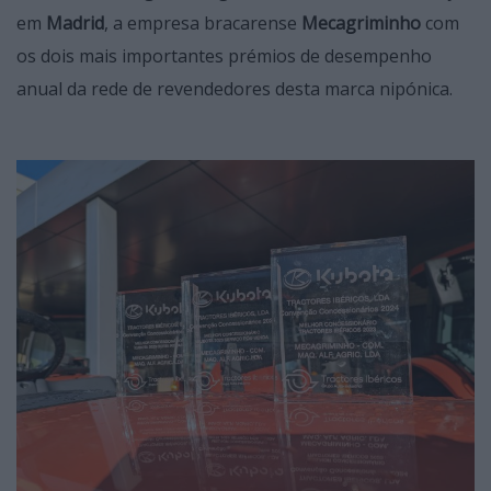
em
Madrid
, a empresa bracarense
Mecagriminho
com
os dois mais importantes prémios de desempenho
anual da rede de revendedores desta marca nipónica.