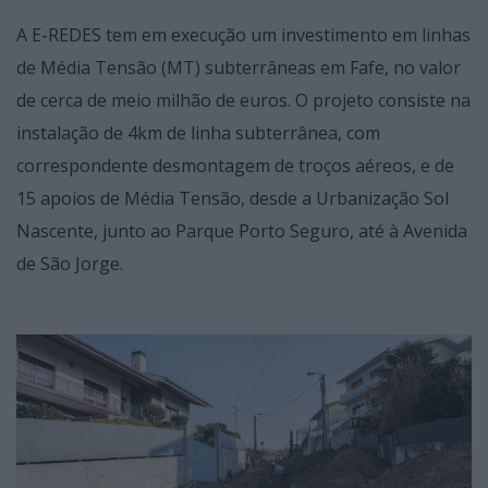
A E-REDES tem em execução um investimento em linhas
de Média Tensão (MT) subterrâneas em Fafe, no valor
de cerca de meio milhão de euros. O projeto consiste na
instalação de 4km de linha subterrânea, com
correspondente desmontagem de troços aéreos, e de
15 apoios de Média Tensão, desde a Urbanização Sol
Nascente, junto ao Parque Porto Seguro, até à Avenida
de São Jorge.