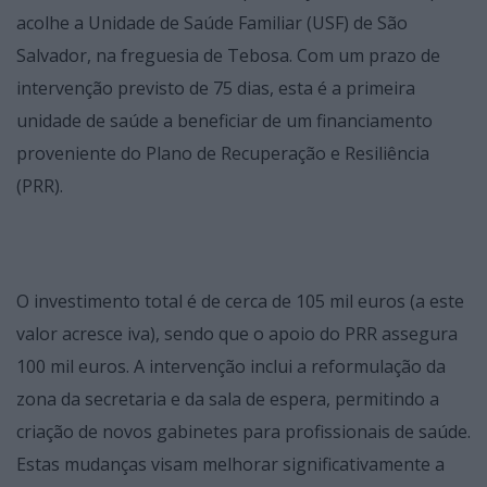
acolhe a Unidade de Saúde Familiar (USF) de São
Salvador, na freguesia de Tebosa. Com um prazo de
intervenção previsto de 75 dias, esta é a primeira
unidade de saúde a beneficiar de um financiamento
proveniente do Plano de Recuperação e Resiliência
(PRR).
O investimento total é de cerca de 105 mil euros (a este
valor acresce iva), sendo que o apoio do PRR assegura
100 mil euros. A intervenção inclui a reformulação da
zona da secretaria e da sala de espera, permitindo a
criação de novos gabinetes para profissionais de saúde.
Estas mudanças visam melhorar significativamente a