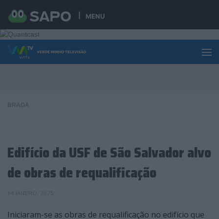
Skip to content
MENU
BRAGA
Edifício da USF de São Salvador alvo
de obras de requalificação
14 JANEIRO, 2025
Iniciaram-se as obras de requalificação no edifício que