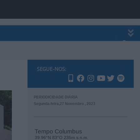
EWSLETTER
PUBLICIDADE
SEGUE-NOS:
PERIODICIDADE DIÁRIA
Segunda-feira,27 Novembro , 2023