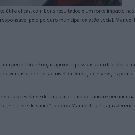
e útil e eficaz, com bons resultados e um forte impacto nas
 responsável pelo pelouro municipal da ação social, Manuel 
tem permitido reforçar apoios a pessoas com deficiência, 
tar diversas carências ao nível da educação e serviços primár
 sociais revela-se de ainda maior importância e pertinênci
os, sociais e de saúde”, anotou Manuel Lopes, agradecendo