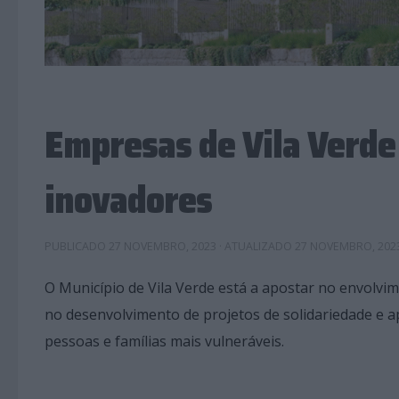
Empresas de Vila Verde 
inovadores
PUBLICADO
27 NOVEMBRO, 2023
· ATUALIZADO
27 NOVEMBRO, 202
O Município de Vila Verde está a apostar no envolv
no desenvolvimento de projetos de solidariedade e ap
pessoas e famílias mais vulneráveis.