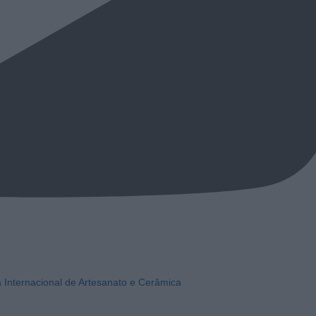
a Internacional de Artesanato e Cerâmica