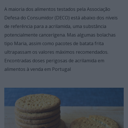
A maioria dos alimentos testados pela Associação
Defesa do Consumidor (DECO) está abaixo dos níveis
de referência para a acrilamida, uma substância
potencialmente cancerígena. Mas algumas bolachas
tipo Maria, assim como pacotes de batata frita
ultrapassam os valores máximos recomendados.
Encontradas doses perigosas de acrilamida em
alimentos à venda em Portugal