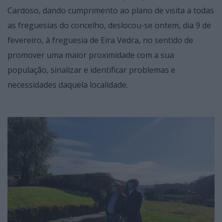
Cardoso, dando cumprimento ao plano de visita a todas
as freguesias do concelho, deslocou-se ontem, dia 9 de
fevereiro, à freguesia de Eira Vedra, no sentido de
promover uma maior proximidade com a sua
população, sinalizar e identificar problemas e
necessidades daquela localidade.