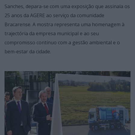
Sanches, depara-se com uma exposição que assinala os
25 anos da AGERE ao serviço da comunidade
Bracarense. A mostra representa uma homenagem à
trajectória da empresa municipal e ao seu
compromisso contínuo com a gestão ambiental e o
bem-estar da cidade.