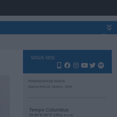
EWSLETTER
PUBLICIDADE
SEGUE-NOS:
PERIODICIDADE DIÁRIA
Quarta-feira,31 Janeiro , 2024