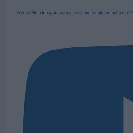
Vieira d'Alma inaugura com casa cheia e muita emoção em Vi