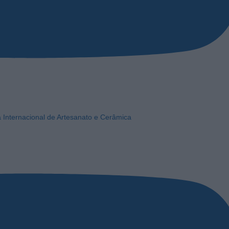
a Internacional de Artesanato e Cerâmica