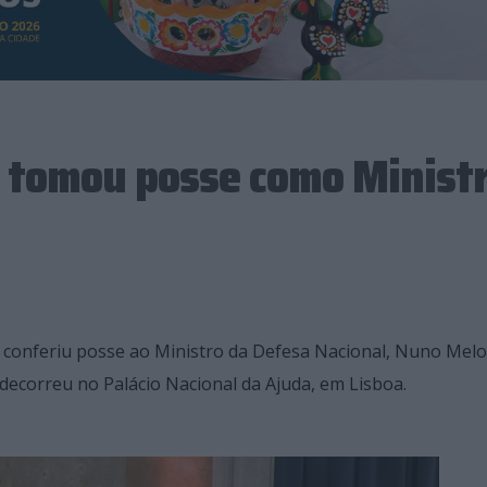
 tomou posse como Minist
 conferiu posse ao Ministro da Defesa Nacional, Nuno Melo
ecorreu no Palácio Nacional da Ajuda, em Lisboa.