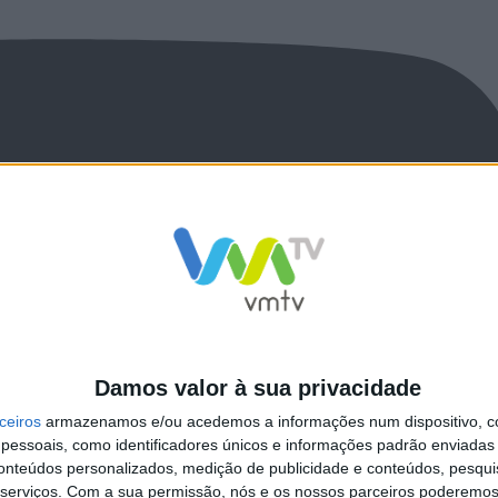
Damos valor à sua privacidade
ceiros
armazenamos e/ou acedemos a informações num dispositivo, c
essoais, como identificadores únicos e informações padrão enviadas 
conteúdos personalizados, medição de publicidade e conteúdos, pesqui
serviços.
Com a sua permissão, nós e os nossos parceiros poderemos 