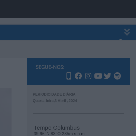
EWSLETTER
PUBLICIDADE
SEGUE-NOS:
PERIODICIDADE DIÁRIA
Quarta-feira,3 Abril , 2024