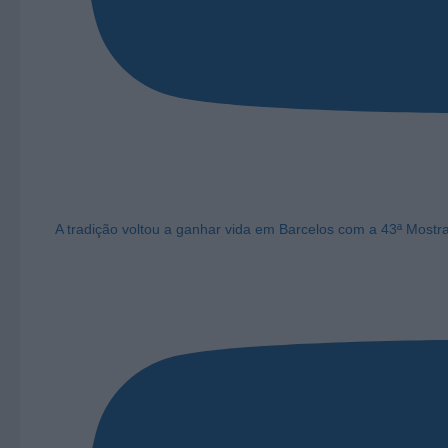
A tradição voltou a ganhar vida em Barcelos com a 43ª Mostr