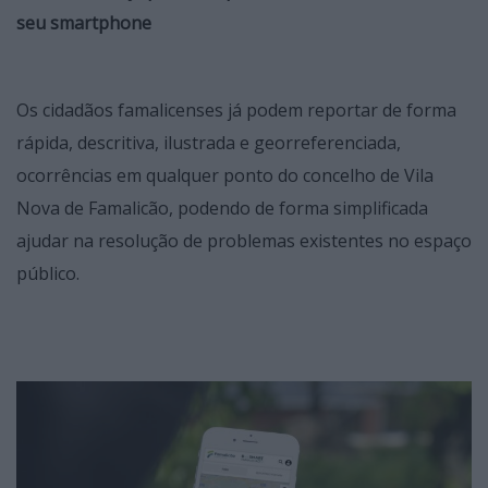
seu smartphone
Os cidadãos famalicenses já podem reportar de forma
rápida, descritiva, ilustrada e georreferenciada,
ocorrências em qualquer ponto do concelho de Vila
Nova de Famalicão, podendo de forma simplificada
ajudar na resolução de problemas existentes no espaço
público.