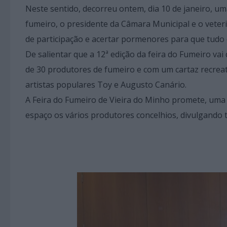
Neste sentido, decorreu ontem, dia 10 de janeiro, 
fumeiro, o presidente da Câmara Municipal e o veteri
de participação e acertar pormenores para que tudo c
De salientar que a 12ª edição da feira do Fumeiro vai
de 30 produtores de fumeiro e com um cartaz recreat
artistas populares Toy e Augusto Canário.
A Feira do Fumeiro de Vieira do Minho promete, uma 
espaço os vários produtores concelhios, divulgando 