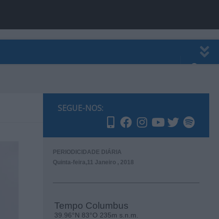
EWSLETTER
PUBLICIDADE
SEGUE-NOS:
PERIODICIDADE DIÁRIA
Quinta-feira,11 Janeiro , 2018