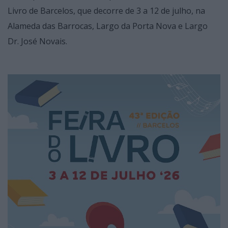
Livro de Barcelos, que decorre de 3 a 12 de julho, na
Alameda das Barrocas, Largo da Porta Nova e Largo
Dr. José Novais.