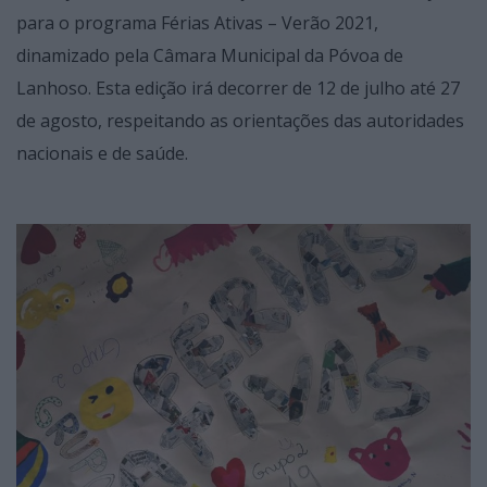
para o programa Férias Ativas – Verão 2021,
dinamizado pela Câmara Municipal da Póvoa de
Lanhoso. Esta edição irá decorrer de 12 de julho até 27
de agosto, respeitando as orientações das autoridades
nacionais e de saúde.