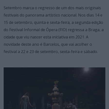
Setembro marca o regresso de um dos mais originais
festivais do panorama artístico nacional. Nos dias 14 e
15 de setembro, quinta e sexta-feira, a segunda edição
do Festival Informal de Ópera (FIO) regressa a Braga, a
cidade que viu nascer esta iniciativa em 2021. A
novidade deste ano é Barcelos, que vai acolher o
festival a 22 e 23 de setembro, sexta-feira e sábado.