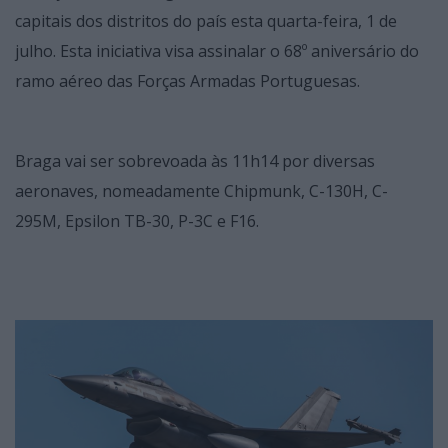
capitais dos distritos do país esta quarta-feira, 1 de
julho. Esta iniciativa visa assinalar o 68º aniversário do
ramo aéreo das Forças Armadas Portuguesas.
Braga vai ser sobrevoada às 11h14 por diversas
aeronaves, nomeadamente Chipmunk, C-130H, C-
295M, Epsilon TB-30, P-3C e F16.