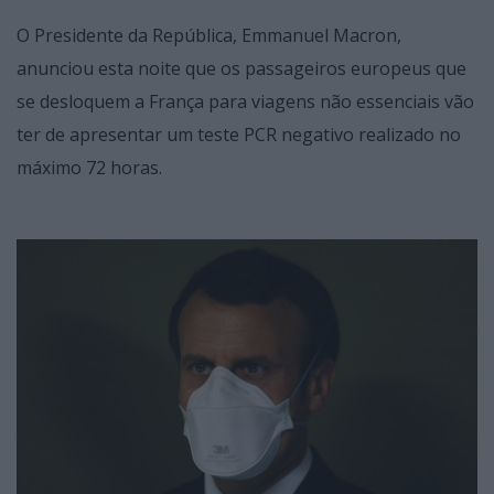
O Presidente da República, Emmanuel Macron,
anunciou esta noite que os passageiros europeus que
se desloquem a França para viagens não essenciais vão
ter de apresentar um teste PCR negativo realizado no
máximo 72 horas.