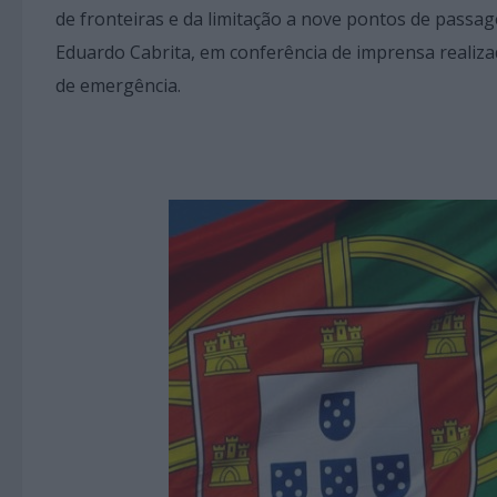
de fronteiras e da limitação a nove pontos de passag
Eduardo Cabrita, em conferência de imprensa realiza
de emergência.