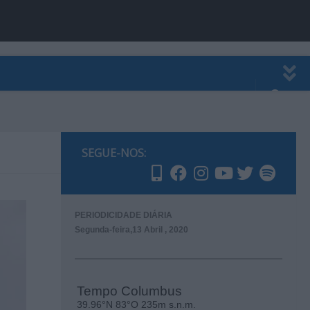
EWSLETTER
PUBLICIDADE
SEGUE-NOS:
PERIODICIDADE DIÁRIA
Segunda-feira,13 Abril , 2020