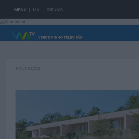
Skip to content
MENU
MAIL
JORNAIS
PÁGINA PRINCIPAL
EDUCAÇÃO