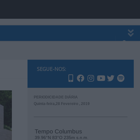
EWSLETTER
PUBLICIDADE
SEGUE-NOS:
PERIODICIDADE DIÁRIA
Quinta-feira,28 Fevereiro , 2019