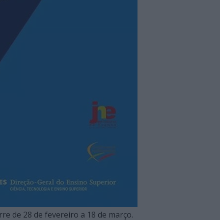
rre de 28 de fevereiro a 18 de março.