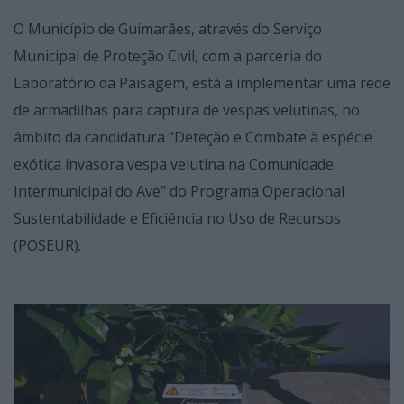
O Município de Guimarães, através do Serviço
Municipal de Proteção Civil, com a parceria do
Laboratório da Paisagem, está a implementar uma rede
de armadilhas para captura de vespas velutinas, no
âmbito da candidatura “Deteção e Combate à espécie
exótica invasora vespa velutina na Comunidade
Intermunicipal do Ave” do Programa Operacional
Sustentabilidade e Eficiência no Uso de Recursos
(POSEUR).