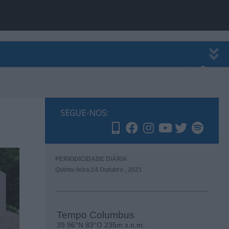
EWSLETTER
PUBLICIDADE
SEGUE-NOS:
PERIODICIDADE DIÁRIA
Quinta-feira,14 Outubro , 2021