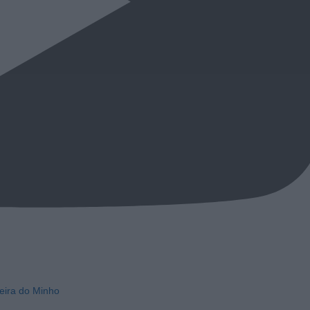
eira do Minho