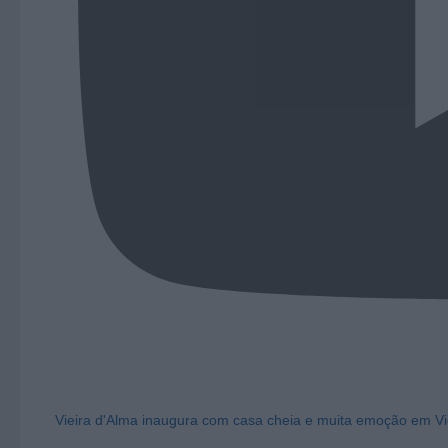
Vieira d'Alma inaugura com casa cheia e muita emoção em Vi