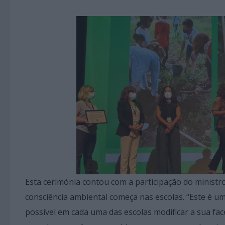
Esta cerimónia contou com a participação do ministr
consciência ambiental começa nas escolas. “Este é um
possível em cada uma das escolas modificar a sua fa