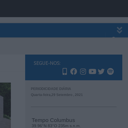
EWSLETTER
PUBLICIDADE
SEGUE-NOS:
PERIODICIDADE DIÁRIA
Quarta-feira,29 Setembro , 2021