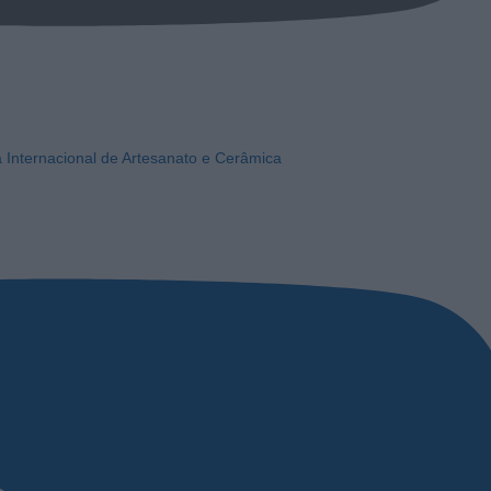
a Internacional de Artesanato e Cerâmica