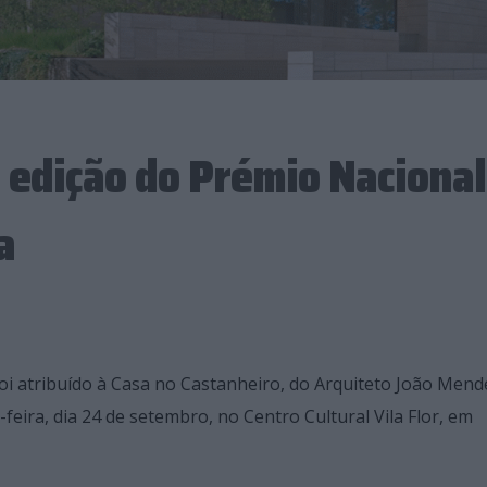
 edição do Prémio Nacional
a
oi atribuído à Casa no Castanheiro, do Arquiteto João Mend
eira, dia 24 de setembro, no Centro Cultural Vila Flor, em