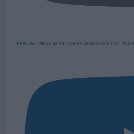
A tradição voltou a ganhar vida em Barcelos com a 43ª Mostr