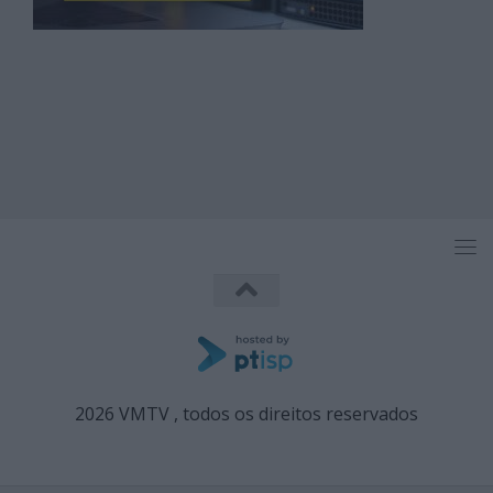
2026 VMTV , todos os direitos reservados