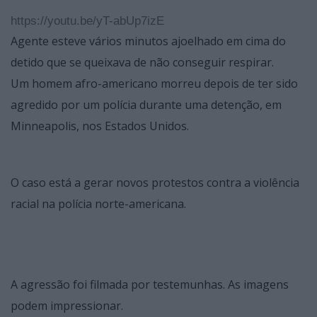
https://youtu.be/yT-abUp7izE
Agente esteve vários minutos ajoelhado em cima do
detido que se queixava de não conseguir respirar.
Um homem afro-americano morreu depois de ter sido
agredido por um polícia durante uma detenção, em
Minneapolis, nos Estados Unidos.
O caso está a gerar novos protestos contra a violência
racial na polícia norte-americana.
A agressão foi filmada por testemunhas. As imagens
podem impressionar.