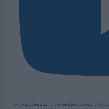
A tradição voltou a ganhar vida em Barcelos com a 43ª Mostr