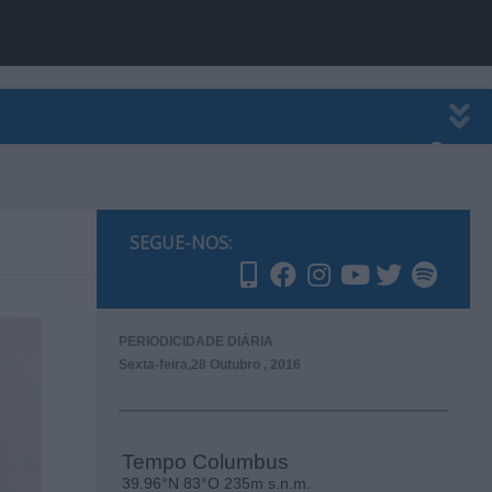
EWSLETTER
PUBLICIDADE
SEGUE-NOS:
PERIODICIDADE DIÁRIA
Sexta-feira,28 Outubro , 2016