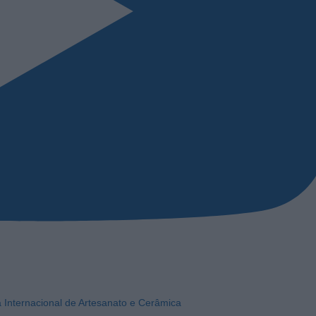
a Internacional de Artesanato e Cerâmica