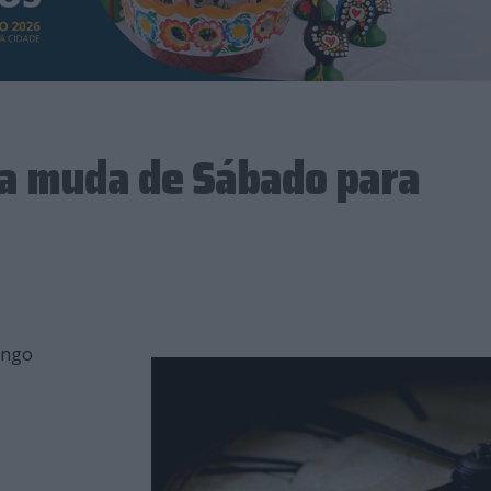
ra muda de Sábado para
ingo