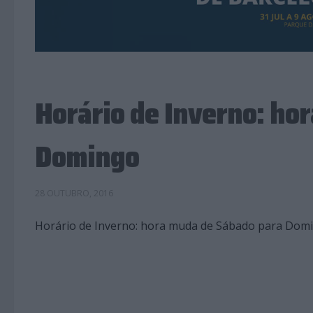
Horário de Inverno: ho
Domingo
28 OUTUBRO, 2016
Horário de Inverno: hora muda de Sábado para Dom