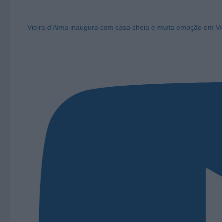
Vieira d'Alma inaugura com casa cheia e muita emoção em Vi