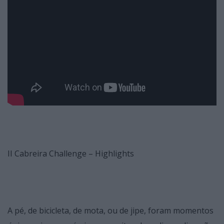
II Cabreira Challenge – Highlights
A pé, de bicicleta, de mota, ou de jipe, foram momentos