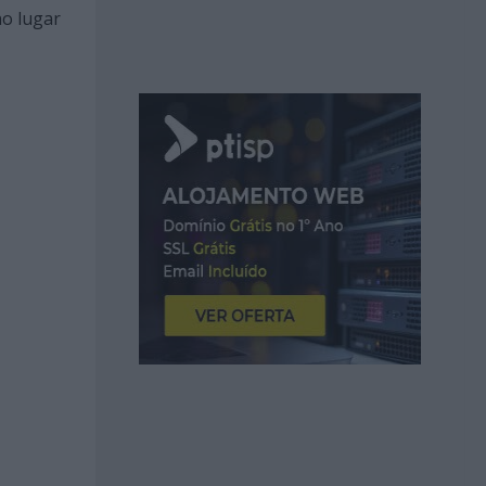
no lugar