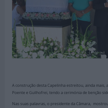
A construção desta Capelinha estreitou, ainda mais, 
Poente e Guilhofrei, tendo a cerimónia de benção sido
Nas suas palavras, o presidente da Câmara, mostrou-