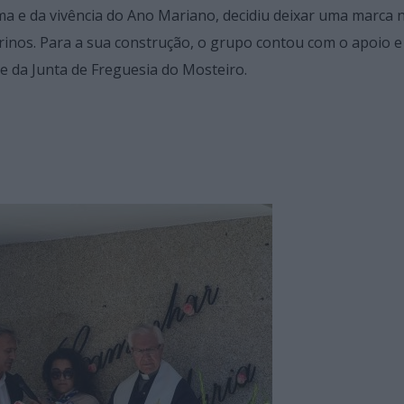
 e da vivência do Ano Mariano, decidiu deixar uma marca 
inos. Para a sua construção, o grupo contou com o apoio e
e da Junta de Freguesia do Mosteiro.