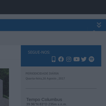
EWSLETTER
PUBLICIDADE
SEGUE-NOS:
PERIODICIDADE DIÁRIA
Quarta-feira,16 Agosto , 2017