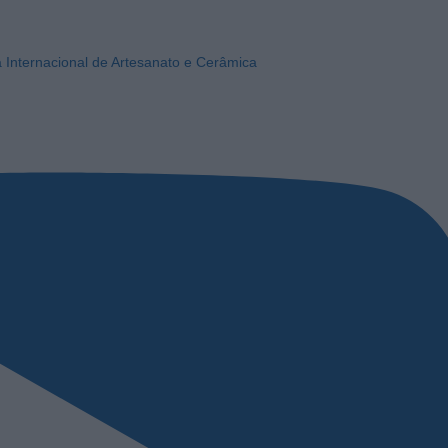
a Internacional de Artesanato e Cerâmica