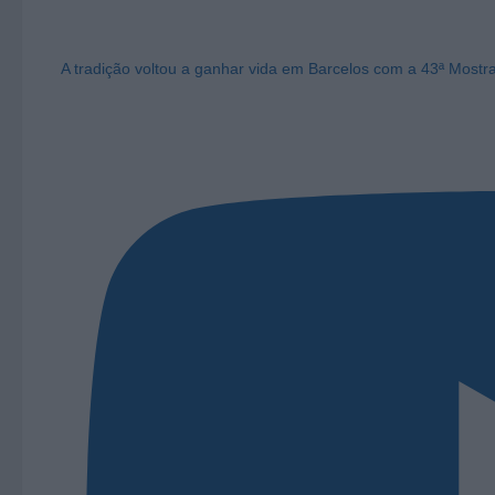
A tradição voltou a ganhar vida em Barcelos com a 43ª Mostr