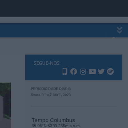
EWSLETTER
PUBLICIDADE
SEGUE-NOS:
PERIODICIDADE DIÁRIA
Sexta-feira,7 Abril , 2023