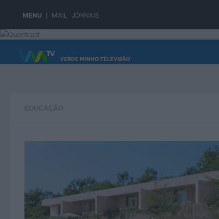
Skip to content
MENU
MAIL
JORNAIS
PÁGINA PRINCIPAL
EDUCAÇÃO