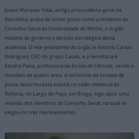
Joana Marques Vidal, antiga procuradora-geral da
República, acaba de tomar posse como presidente do
Conselho Geral da Universidade do Minho, o órgão
máximo de governo e decisão estratégica desta
academia. O vice-presidente do órgão é António Carlos
Rodrigues, CEO do grupo Casais, e a secretária é
Sandra Paiva, professora da Escola de Ciências, sendo o
mandato de quatro anos. A cerimónia da tomada de
posse decorreu esta manhã no salão medieval da
Reitoria, no Largo do Paço, em Braga, logo após uma
reunião dos membros do Conselho Geral, na qual se
elegeu os três representantes.