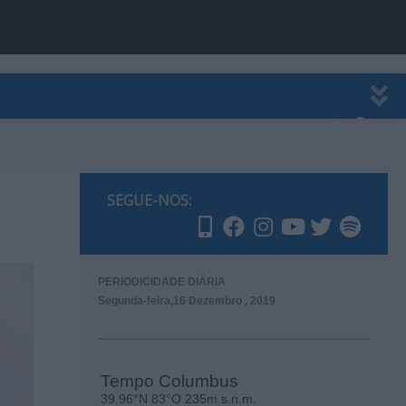
EWSLETTER
PUBLICIDADE
SEGUE-NOS:
PERIODICIDADE DIÁRIA
Segunda-feira,16 Dezembro , 2019