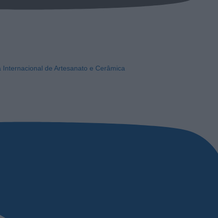
a Internacional de Artesanato e Cerâmica