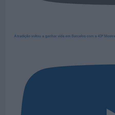
A tradição voltou a ganhar vida em Barcelos com a 43ª Mostr