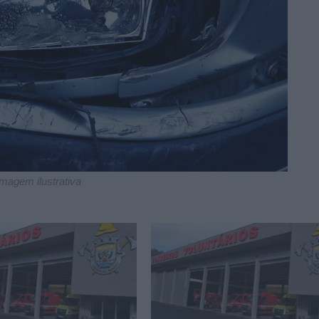
imagem ilustrativa