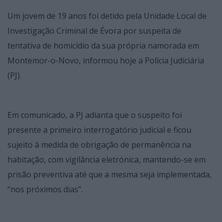
Um jovem de 19 anos foi detido pela Unidade Local de
Investigação Criminal de Évora por suspeita de
tentativa de homicídio da sua própria namorada em
Montemor-o-Novo, informou hoje a Polícia Judiciária
(PJ).
Em comunicado, a PJ adianta que o suspeito foi
presente a primeiro interrogatório judicial e ficou
sujeito à medida de obrigação de permanência na
habitação, com vigilância eletrónica, mantendo-se em
prisão preventiva até que a mesma seja implementada,
“nos próximos dias”.