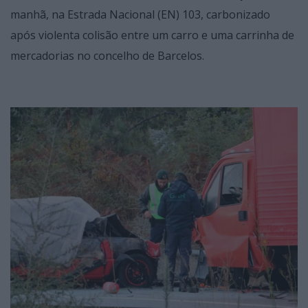
manhã, na Estrada Nacional (EN) 103, carbonizado
após violenta colisão entre um carro e uma carrinha de
mercadorias no concelho de Barcelos.