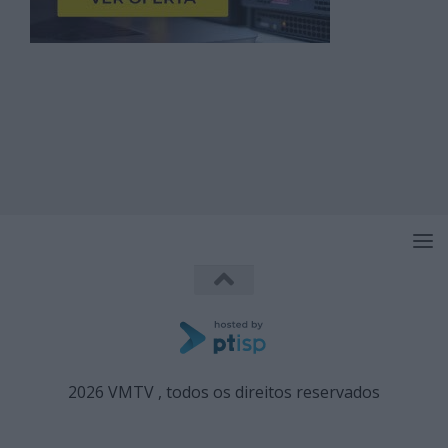
2026 VMTV , todos os direitos reservados