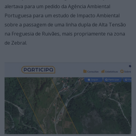
alertava para um pedido da Agência Ambiental
Portuguesa para um estudo de Impacto Ambiental
sobre a passagem de uma linha dupla de Alta Tensão
na Freguesia de Ruivães, mais propriamente na zona
de Zebral.