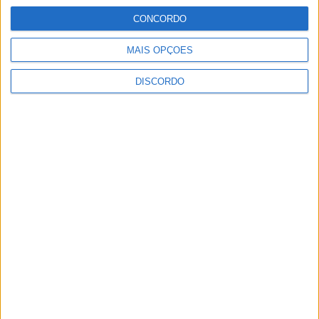
CONCORDO
MAIS OPÇÕES
DISCORDO