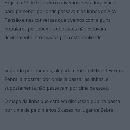
Hoje dia 12 de fevereiro estivemos nesta localidade
para perceber por onde passavam as linhas de Alta
Tensão e nas conversas que tivemos com alguns
populares percebemos que estes não estavam
devidamente informados para esta realidade.
Segundo percebemos, alegadamente a REN esteve em
Zebral a mostrar por onde ia passar as linhas, e
supostamente não passavam por cima de casas.
O mapa da linha que está em discussão pública passa
por cima de pelo menos 5 casas no lugar de Zebral.