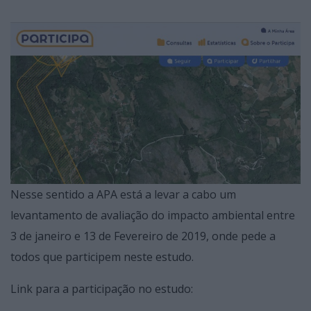
Nesse sentido a APA está a levar a cabo um
levantamento de avaliação do impacto ambiental entre
3 de janeiro e 13 de Fevereiro de 2019, onde pede a
todos que participem neste estudo.
Link para a participação no estudo: