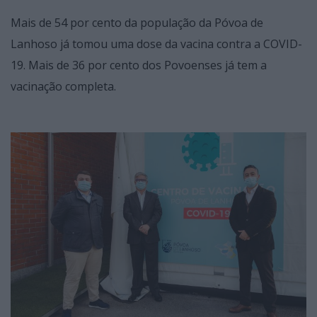
Mais de 54 por cento da população da Póvoa de
Lanhoso já tomou uma dose da vacina contra a COVID-
19. Mais de 36 por cento dos Povoenses já tem a
vacinação completa.