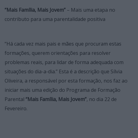
“Mais Família, Mais Jovem”
– Mais uma etapa no
contributo para uma parentalidade positiva
“Há cada vez mais pais e mães que procuram estas
formações, querem orientações para resolver
problemas reais, para lidar de forma adequada com
situações do dia-a-dia.” Esta é a descrição que Sílvia
Oliveira, a responsável por esta formação, nos faz ao
iniciar mais uma edição do Programa de Formação
Parental
“Mais Família, Mais Jovem”
, no dia 22 de
Fevereiro.