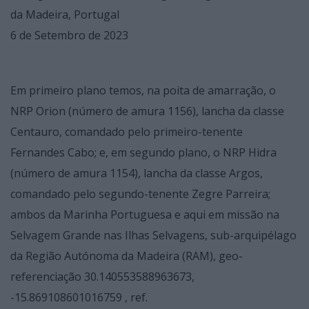
da Madeira, Portugal
6 de Setembro de 2023
Em primeiro plano temos, na poita de amarração, o
NRP Orion (número de amura 1156), lancha da classe
Centauro, comandado pelo primeiro-tenente
Fernandes Cabo; e, em segundo plano, o NRP Hidra
(número de amura 1154), lancha da classe Argos,
comandado pelo segundo-tenente Zegre Parreira;
ambos da Marinha Portuguesa e aqui em missão na
Selvagem Grande nas Ilhas Selvagens, sub-arquipélago
da Região Autónoma da Madeira (RAM), geo-
referenciação 30.140553588963673,
-15.869108601016759 , ref.