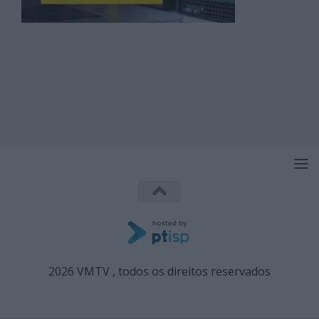
2026 VMTV , todos os direitos reservados