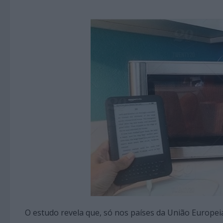
O estudo revela que, só nos países da União Europei