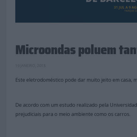
Microondas poluem tant
19 JANEIRO, 2018
Este eletrodoméstico pode dar muito jeito em casa, 
De acordo com um estudo realizado pela Universidad
prejudiciais para o meio ambiente como os carros.