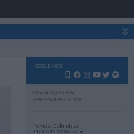
EWSLETTER
PUBLICIDADE
SEGUE-NOS:
PERIODICIDADE DIÁRIA
Sexta-feira,19 Janeiro , 2018