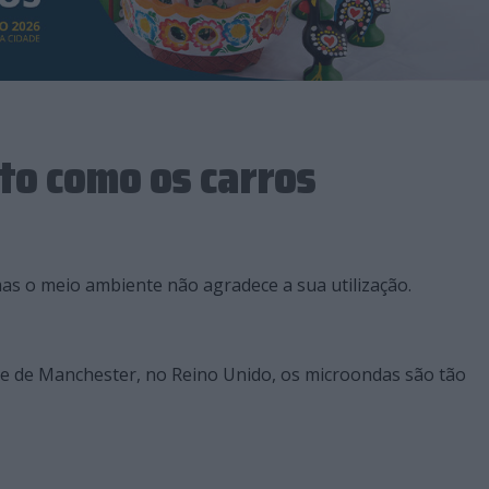
o como os carros
mas o meio ambiente não agradece a sua utilização.
e de Manchester, no Reino Unido, os microondas são tão