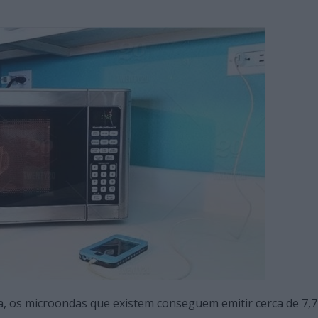
a, os microondas que existem conseguem emitir cerca de 7,7