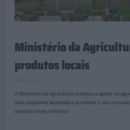
Ministério da Agricult
produtos locais
4 ABRIL, 2020
O Ministério da Agricultura começou a apoiar os agr
uma campanha destinada a promover o seu consumo, 
anunciou hoje a ministra.