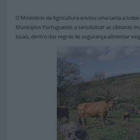
O Ministério da Agricultura enviou uma carta a toda
Municípios Portugueses a sensibilizar as câmaras mu
locais, dentro das regras de segurança alimentar exig