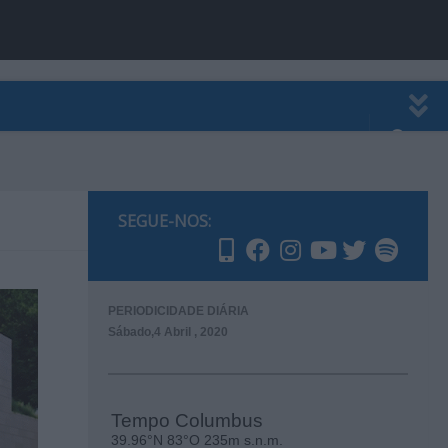
EWSLETTER
PUBLICIDADE
SEGUE-NOS:
PERIODICIDADE DIÁRIA
Sábado,4 Abril , 2020