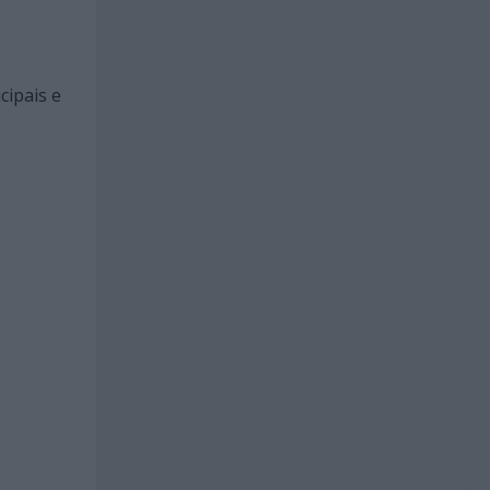
cipais e