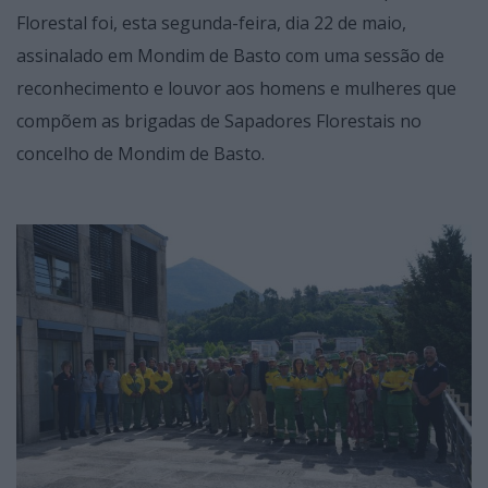
Florestal foi, esta segunda-feira, dia 22 de maio,
assinalado em Mondim de Basto com uma sessão de
reconhecimento e louvor aos homens e mulheres que
compõem as brigadas de Sapadores Florestais no
concelho de Mondim de Basto.