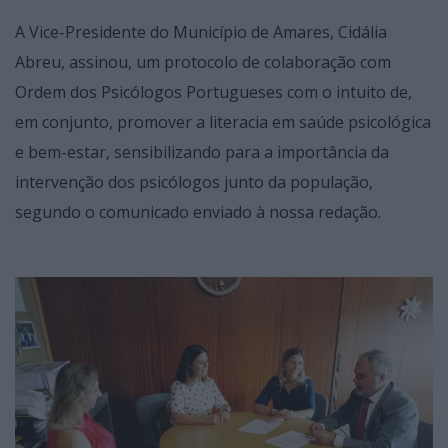
A Vice-Presidente do Município de Amares, Cidália
Abreu, assinou, um protocolo de colaboração com
Ordem dos Psicólogos Portugueses com o intuito de,
em conjunto, promover a literacia em saúde psicológica
e bem-estar, sensibilizando para a importância da
intervenção dos psicólogos junto da população,
segundo o comunicado enviado à nossa redação.