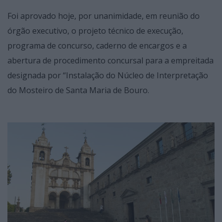
Foi aprovado hoje, por unanimidade, em reunião do
órgão executivo, o projeto técnico de execução,
programa de concurso, caderno de encargos e a
abertura de procedimento concursal para a empreitada
designada por “Instalação do Núcleo de Interpretação
do Mosteiro de Santa Maria de Bouro.