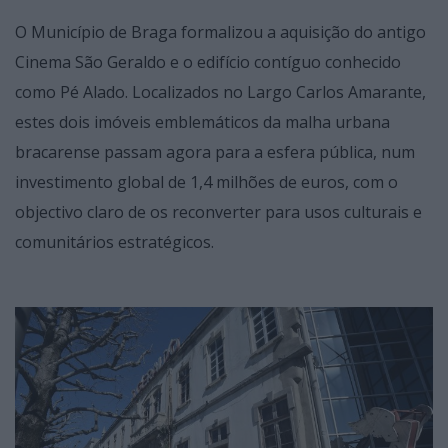
O Município de Braga formalizou a aquisição do antigo
Cinema São Geraldo e o edifício contíguo conhecido
como Pé Alado. Localizados no Largo Carlos Amarante,
estes dois imóveis emblemáticos da malha urbana
bracarense passam agora para a esfera pública, num
investimento global de 1,4 milhões de euros, com o
objectivo claro de os reconverter para usos culturais e
comunitários estratégicos.