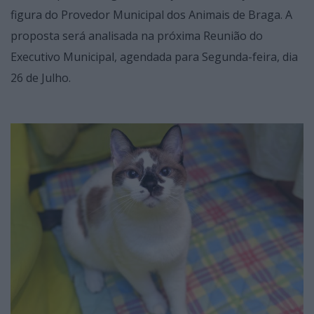
figura do Provedor Municipal dos Animais de Braga. A
proposta será analisada na próxima Reunião do
Executivo Municipal, agendada para Segunda-feira, dia
26 de Julho.