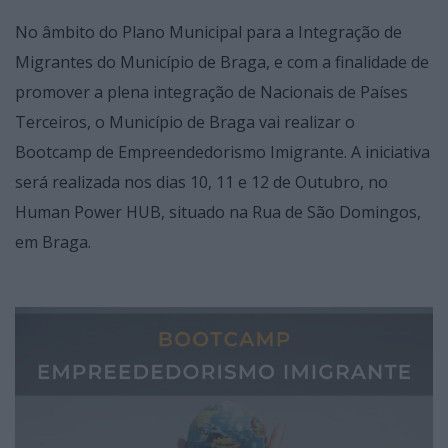
No âmbito do Plano Municipal para a Integração de
Migrantes do Município de Braga, e com a finalidade de
promover a plena integração de Nacionais de Países
Terceiros, o Município de Braga vai realizar o
Bootcamp de Empreendedorismo Imigrante. A iniciativa
será realizada nos dias 10, 11 e 12 de Outubro, no
Human Power HUB, situado na Rua de São Domingos,
em Braga.